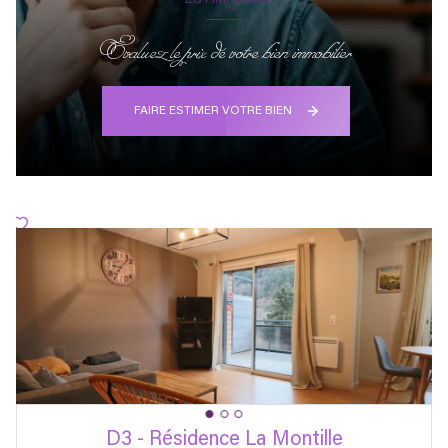
ESTIMATION
Evaluez le prix de votre bien immobilier
FAIRE ESTIMER VOTRE BIEN
D3 - Résidence La Montille