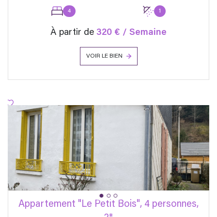
4
1
À partir de
320 € / Semaine
VOIR LE BIEN
Appartement "Le Petit Bois", 4 personnes,