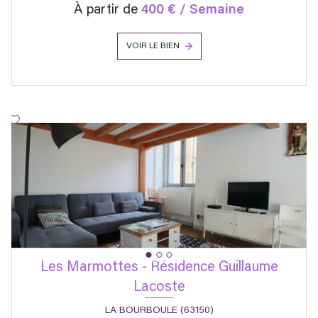
À partir de
400 € / Semaine
VOIR LE BIEN
Les Marmottes - Résidence Guillaume
Lacoste
LA BOURBOULE (63150)