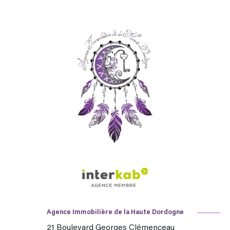
Agence Immobilière de la Haute Dordogne
21 Boulevard Georges Clémenceau