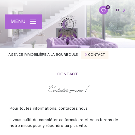
0
FR
MENU
AGENCE IMMOBILIÈRE À LA BOURBOULE
CONTACT
CONTACT
Contactez-nous !
Pour toutes informations, contactez nous.
Il vous suffit de compléter ce formulaire et nous ferons de
notre mieux pour y répondre au plus vite.