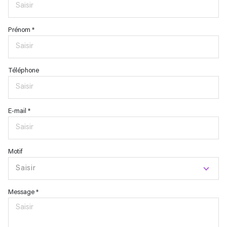
Prénom *
Téléphone
E-mail *
Motif
Saisir
Message *