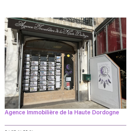
Agence Immobilière de la Haute Dordogne