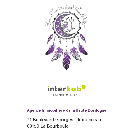
Agence Immobilière de la Haute Dordogne
21 Boulevard Georges Clémenceau
63150
La Bourboule