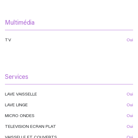
Multimédia
TV
oui
Services
LAVE VAISSELLE
oui
LAVE LINGE
oui
MICRO ONDES
oui
TELEVISION ECRAN PLAT
oui
VAISSELLE ET COUVERTS
oui