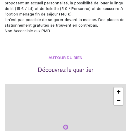
proposent un accueil personnalisé, la possibilité de louer le linge
de lit (15 € / Lit) et de toilette (5 € / Personne) et de souscrire à
l'option ménage fin de séjour (140 €).
Il n'est pas possible de se garer devant la maison. Des places de
stationnement gratuites se trouvent en contrebas.
Non Accessible aux PMR
AUTOUR DU BIEN
Découvrez le quartier
+
−