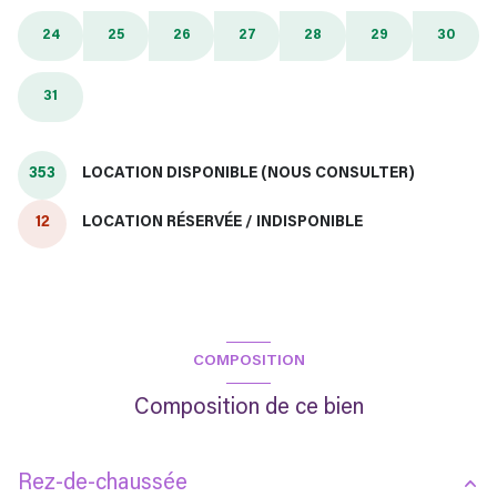
24
25
26
27
28
29
30
31
353
LOCATION DISPONIBLE (NOUS CONSULTER)
12
LOCATION RÉSERVÉE / INDISPONIBLE
COMPOSITION
Composition de ce bien
Rez-de-chaussée