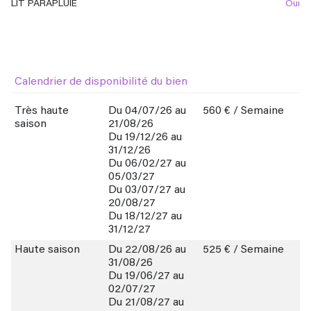
LIT PARAPLUIE
oui
Calendrier de disponibilité du bien
Très haute
Du 04/07/26 au
560 € / Semaine
saison
21/08/26
Du 19/12/26 au
31/12/26
Du 06/02/27 au
05/03/27
Du 03/07/27 au
20/08/27
Du 18/12/27 au
31/12/27
Haute saison
Du 22/08/26 au
525 € / Semaine
31/08/26
Du 19/06/27 au
02/07/27
Du 21/08/27 au