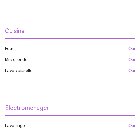
Cuisine
Four
oui
Micro-onde
oui
Lave vaisselle
oui
Electroménager
Lave linge
oui