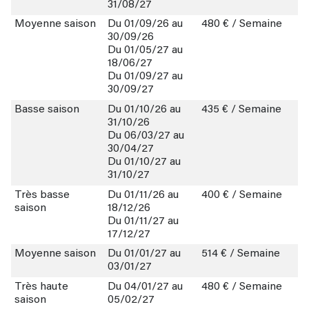
31/08/27
Moyenne saison
Du 01/09/26 au
480 € / Semaine
30/09/26
Du 01/05/27 au
18/06/27
Du 01/09/27 au
30/09/27
Basse saison
Du 01/10/26 au
435 € / Semaine
31/10/26
Du 06/03/27 au
30/04/27
Du 01/10/27 au
31/10/27
Très basse
Du 01/11/26 au
400 € / Semaine
saison
18/12/26
Du 01/11/27 au
17/12/27
Moyenne saison
Du 01/01/27 au
514 € / Semaine
03/01/27
Très haute
Du 04/01/27 au
480 € / Semaine
saison
05/02/27