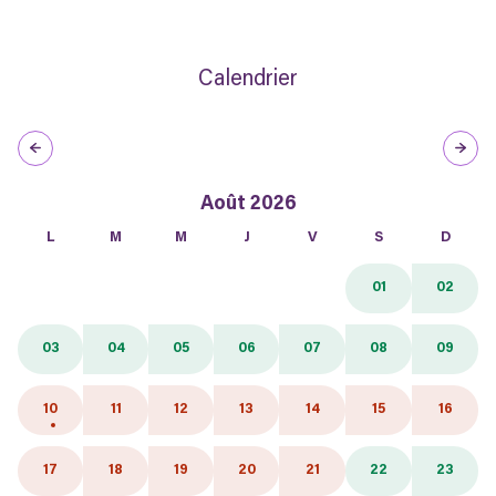
Calendrier
Août 2026
L
M
M
J
V
S
D
01
02
03
04
05
06
07
08
09
10
11
12
13
14
15
16
17
18
19
20
21
22
23