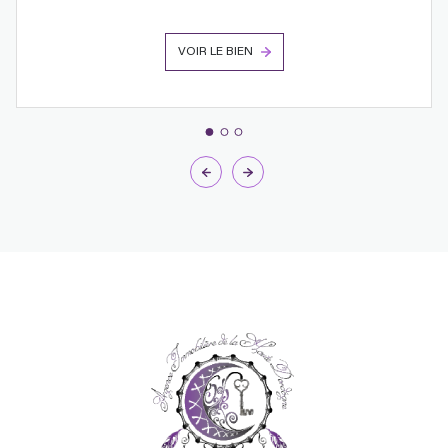
VOIR LE BIEN