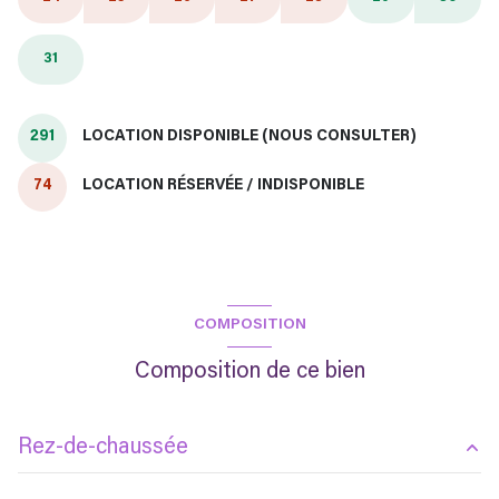
31
291
LOCATION DISPONIBLE (NOUS CONSULTER)
74
LOCATION RÉSERVÉE / INDISPONIBLE
COMPOSITION
Composition de ce bien
Rez-de-chaussée