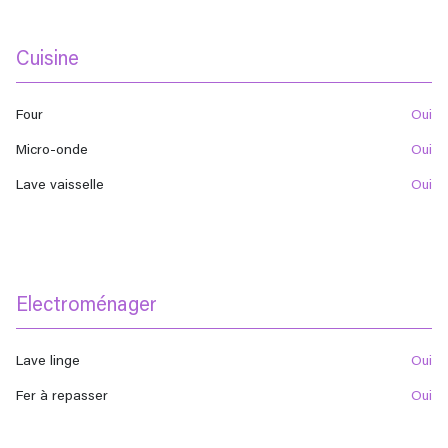
Cuisine
Four
oui
Micro-onde
oui
Lave vaisselle
oui
Electroménager
Lave linge
oui
Fer à repasser
oui