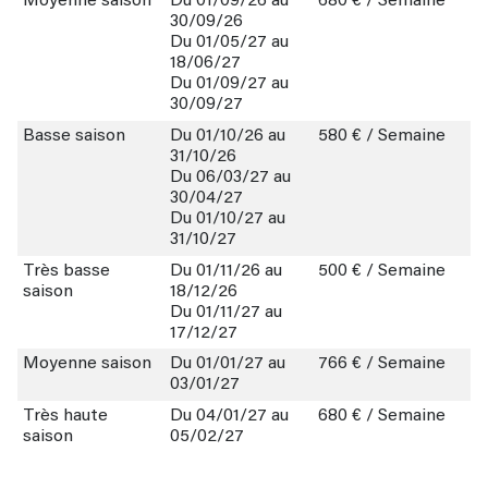
Moyenne saison
Du 01/09/26 au
680 € / Semaine
30/09/26
Du 01/05/27 au
18/06/27
Du 01/09/27 au
30/09/27
Basse saison
Du 01/10/26 au
580 € / Semaine
31/10/26
Du 06/03/27 au
30/04/27
Du 01/10/27 au
31/10/27
Très basse
Du 01/11/26 au
500 € / Semaine
saison
18/12/26
Du 01/11/27 au
17/12/27
Moyenne saison
Du 01/01/27 au
766 € / Semaine
03/01/27
Très haute
Du 04/01/27 au
680 € / Semaine
saison
05/02/27