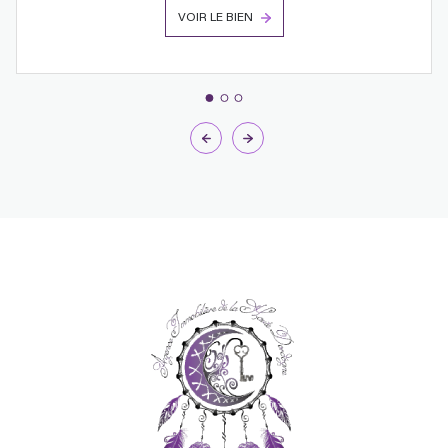
VOIR LE BIEN