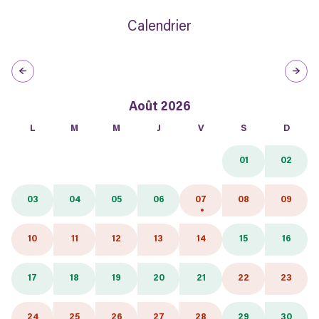
Calendrier
Août 2026
L
M
M
J
V
S
D
01
02
03
04
05
06
07
08
09
10
11
12
13
14
15
16
17
18
19
20
21
22
23
24
25
26
27
28
29
30