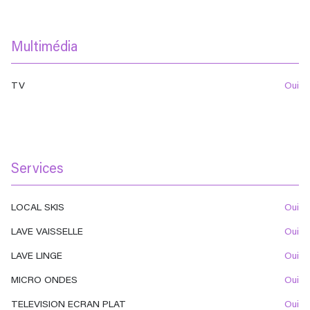
Multimédia
TV
oui
Services
LOCAL SKIS
oui
LAVE VAISSELLE
oui
LAVE LINGE
oui
MICRO ONDES
oui
TELEVISION ECRAN PLAT
oui