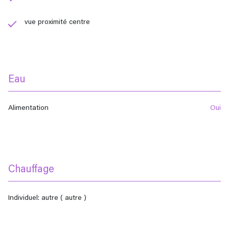
vue proximité centre
Eau
Alimentation
oui
Chauffage
individuel: autre ( autre )