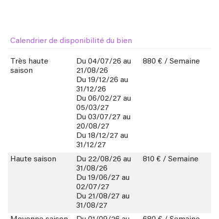
Calendrier de disponibilité du bien
Très haute
Du 04/07/26 au
880 € / Semaine
saison
21/08/26
Du 19/12/26 au
31/12/26
Du 06/02/27 au
05/03/27
Du 03/07/27 au
20/08/27
Du 18/12/27 au
31/12/27
Haute saison
Du 22/08/26 au
810 € / Semaine
31/08/26
Du 19/06/27 au
02/07/27
Du 21/08/27 au
31/08/27