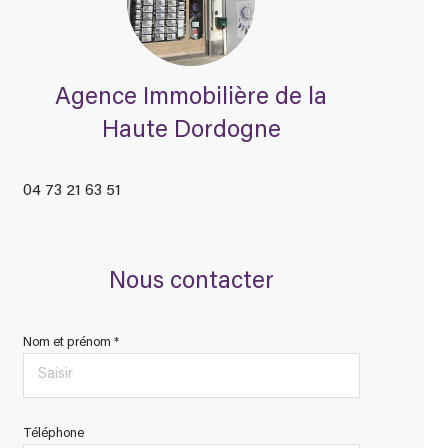
Agence Immobilière de la
Haute Dordogne
04 73 21 63 51
Nous contacter
Nom et prénom *
Téléphone