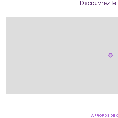
Découvrez le 
A PROPOS DE C