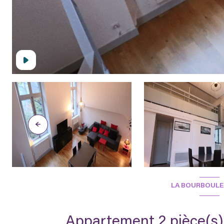
LA BOURBOULE 