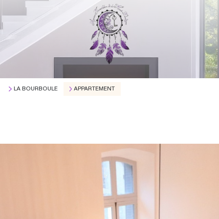
LA BOURBOULE
APPARTEMENT