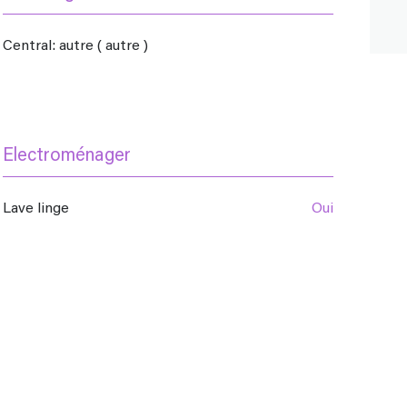
central: autre ( autre )
Electroménager
Lave linge
oui