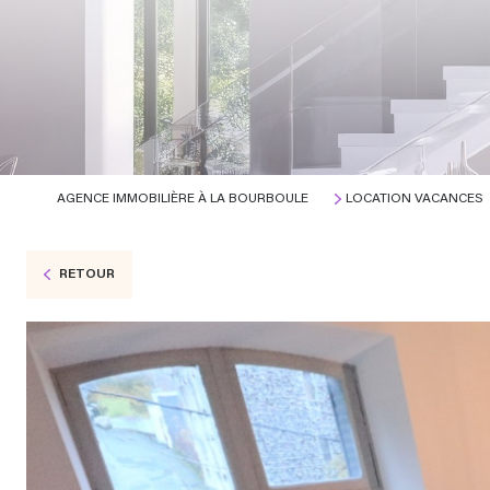
AGENCE IMMOBILIÈRE À LA BOURBOULE
LOCATION VACANCES
RETOUR