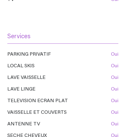
Services
PARKING PRIVATIF
oui
LOCAL SKIS
oui
LAVE VAISSELLE
oui
LAVE LINGE
oui
TELEVISION ECRAN PLAT
oui
VAISSELLE ET COUVERTS
oui
ANTENNE TV
oui
SECHE CHEVEUX
oui