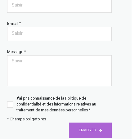
E-mail *
Message *
J'ai pris connaissance de la Politique de
confidentialité et des informations relatives au
traitement de mes données personnelles *
* Champs obligatoires
ENVOYER