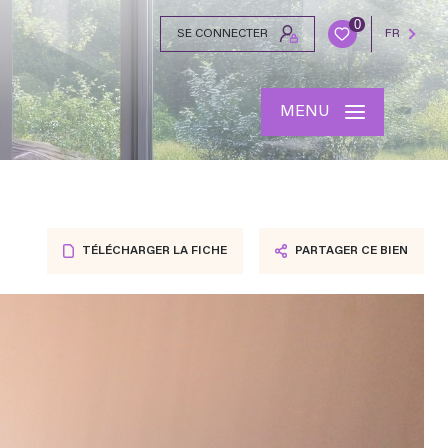
0
SE CONNECTER
FR
MENU
TÉLÉCHARGER LA FICHE
PARTAGER CE BIEN