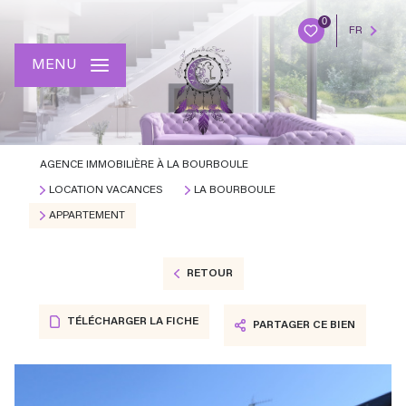
0
FR
MENU
AGENCE IMMOBILIÈRE À LA BOURBOULE
LOCATION VACANCES
LA BOURBOULE
APPARTEMENT
RETOUR
TÉLÉCHARGER LA FICHE
PARTAGER CE BIEN