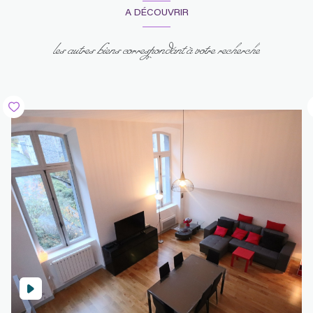
A DÉCOUVRIR
les autres biens correspondant à votre recherche