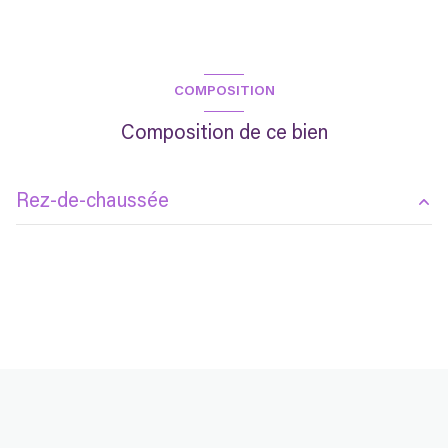
COMPOSITION
Composition de ce bien
Rez-de-chaussée
chambre
m²