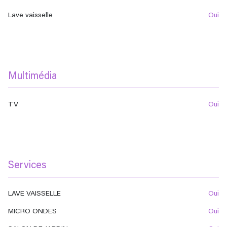
Lave vaisselle
oui
Multimédia
TV
oui
Services
LAVE VAISSELLE
oui
MICRO ONDES
oui