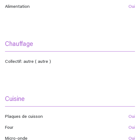
Alimentation
oui
Chauffage
collectif: autre ( autre )
Cuisine
Plaques de cuisson
oui
Four
oui
Micro-onde
oui