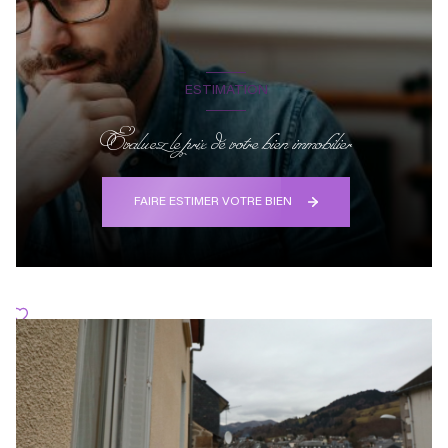
ESTIMATION
Evaluez le prix de votre bien immobilier
FAIRE ESTIMER VOTRE BIEN