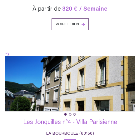
À partir de
320 € / Semaine
VOIR LE BIEN
Les Jonquilles n°4 - Villa Parisienne
LA BOURBOULE (63150)