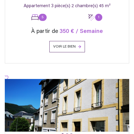
Appartement 3 pièce(s) 2 chambre(s) 45 m²
5
1
À partir de
350 € / Semaine
VOIR LE BIEN