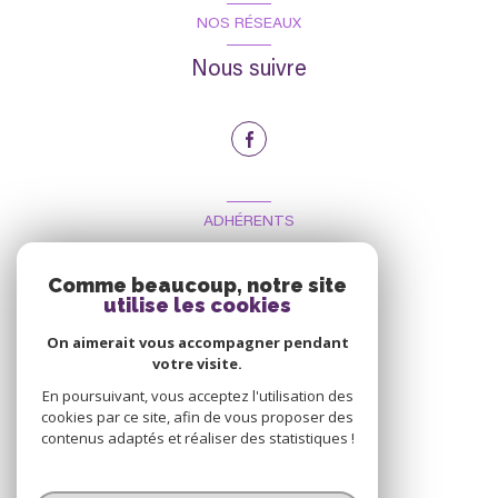
NOS RÉSEAUX
Nous suivre
ADHÉRENTS
Nous adhérons
Comme beaucoup, notre site
utilise les cookies
On aimerait vous accompagner pendant
votre visite.
En poursuivant, vous acceptez l'utilisation des
cookies par ce site, afin de vous proposer des
contenus adaptés et réaliser des statistiques !
© 2026 | Tous droits réservés