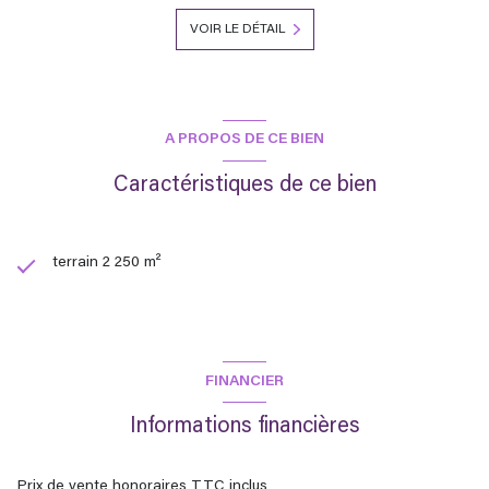
VOIR LE DÉTAIL
A PROPOS DE CE BIEN
Caractéristiques de ce bien
terrain 2 250 m²
FINANCIER
Informations financières
Prix de vente honoraires TTC inclus