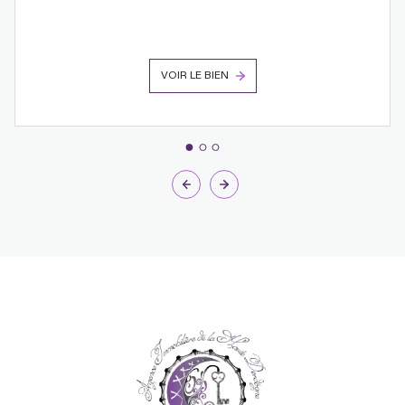
VOIR LE BIEN