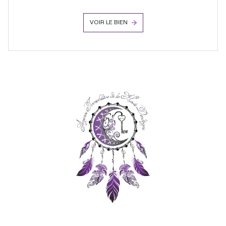
VOIR LE BIEN