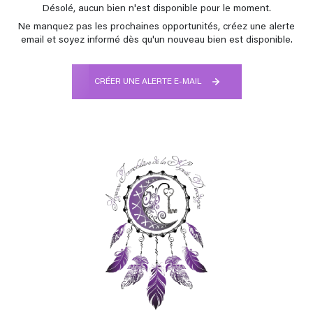
Désolé, aucun bien n'est disponible pour le moment.
Ne manquez pas les prochaines opportunités, créez une alerte
email et soyez informé dès qu'un nouveau bien est disponible.
CRÉER UNE ALERTE E-MAIL