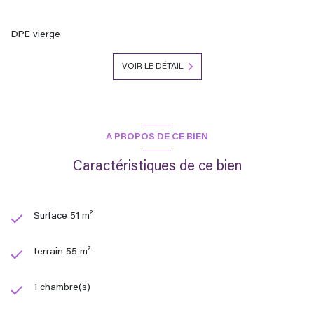
DPE vierge
VOIR LE DÉTAIL
A PROPOS DE CE BIEN
Caractéristiques de ce bien
Surface 51 m²
terrain 55 m²
1 chambre(s)