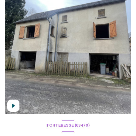
TORTEBESSE (63470)