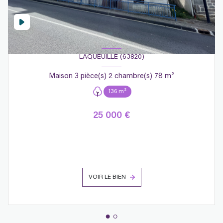
LAQUEUILLE (63820)
Maison 3 pièce(s) 2 chambre(s) 78 m²
136 m²
25 000 €
VOIR LE BIEN