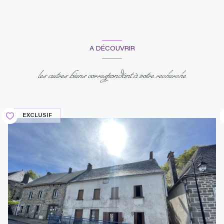
A DÉCOUVRIR
les autres biens correspondant à votre recherche
EXCLUSIF