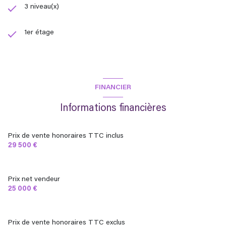
3 niveau(x)
1er étage
FINANCIER
Informations financières
Prix de vente honoraires TTC inclus
29 500 €
Prix net vendeur
25 000 €
Prix de vente honoraires TTC exclus