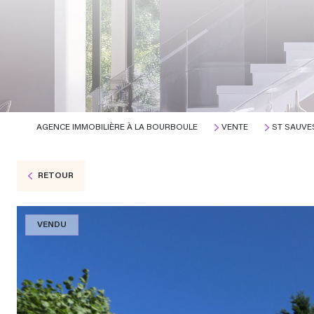
AGENCE IMMOBILIÈRE À LA BOURBOULE
VENTE
ST SAUVE
RETOUR
VENDU