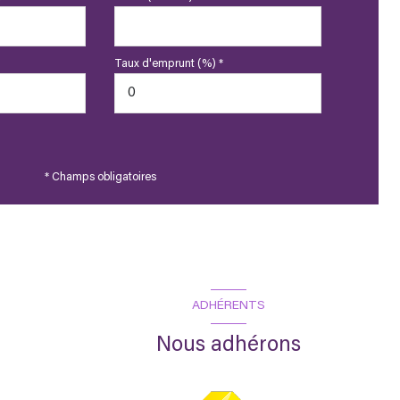
Taux d'emprunt (%) *
* Champs obligatoires
ADHÉRENTS
Nous adhérons