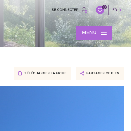
0
SE CONNECTER
FR
MENU
TÉLÉCHARGER LA FICHE
PARTAGER CE BIEN