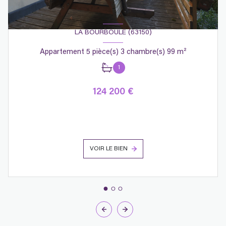
LA BOURBOULE (63150)
Appartement 5 pièce(s) 3 chambre(s) 99 m²
1
124 200 €
VOIR LE BIEN