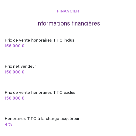
FINANCIER
Informations financières
Prix de vente honoraires TTC inclus
156 000 €
Prix net vendeur
150 000 €
Prix de vente honoraires TTC exclus
150 000 €
Honoraires TTC à la charge acquéreur
4 %