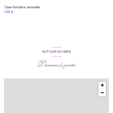
Taxe foncière annuelle
735 €
AUTOUR DU BIEN
Découvrez le quartier
+
−