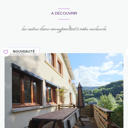
A DÉCOUVRIR
les autres biens correspondant à votre recherche
NOUVEAUTÉ