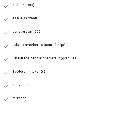
3 chambre(s)
1 salle(s) d'eau
construit en 1900
cuisine américaine (semi-équipée)
Chauffage central : radiateur (granules)
1 côté(s) mitoyen(s)
4 niveau(x)
terrasse