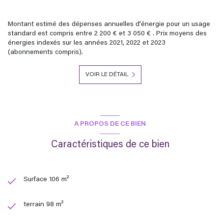
Montant estimé des dépenses annuelles d'énergie pour un usage
standard est compris entre 2 200 € et 3 050 € . Prix moyens des
énergies indexés sur les années 2021, 2022 et 2023
(abonnements compris).
VOIR LE DÉTAIL
A PROPOS DE CE BIEN
Caractéristiques de ce bien
Surface 106 m²
terrain 98 m²