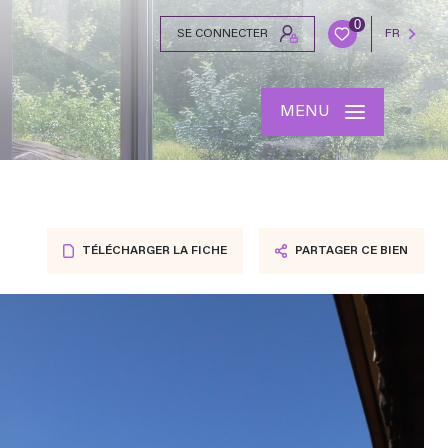
0
SE CONNECTER
FR
MENU
TÉLÉCHARGER LA FICHE
PARTAGER CE BIEN