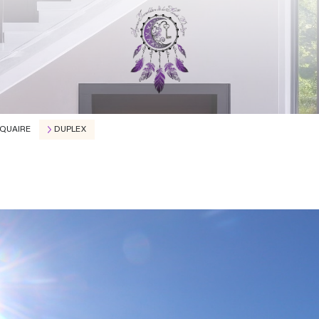
 QUAIRE
DUPLEX