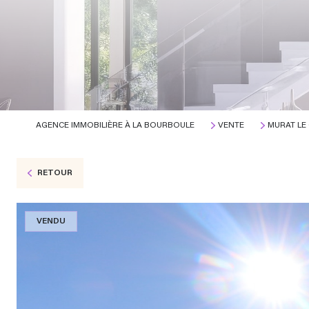
AGENCE IMMOBILIÈRE À LA BOURBOULE
VENTE
MURAT LE
RETOUR
VENDU