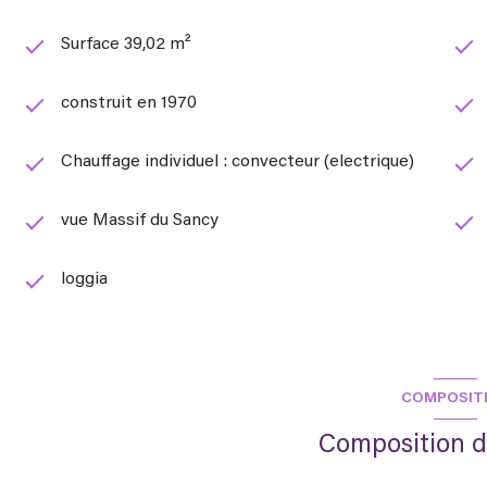
Surface 39,02 m²
construit en 1970
Chauffage individuel : convecteur (electrique)
vue Massif du Sancy
loggia
COMPOSIT
Composition d