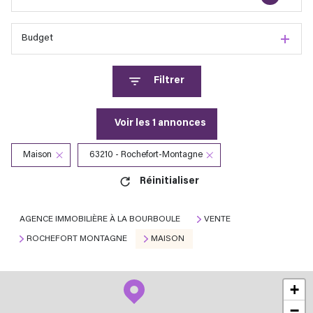
Budget
Filtrer
Voir les
1
annonces
Maison
63210 - Rochefort-Montagne
Réinitialiser
AGENCE IMMOBILIÈRE À LA BOURBOULE
VENTE
ROCHEFORT MONTAGNE
MAISON
+
−