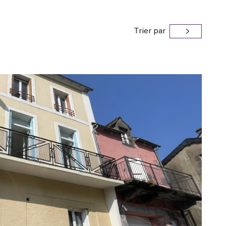
Trier par