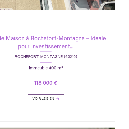
e Maison à Rochefort-Montagne – Idéale
pour Investissement...
ROCHEFORT-MONTAGNE (63210)
Immeuble 400 m²
118 000 €
VOIR LE BIEN