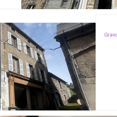
Grand