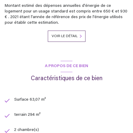
Montant estimé des dépenses annuelles d'énergie de ce
logement pour un usage standard est compris entre 650 € et 930
€ . 2021 étant l'année de référence des prix de l'énergie utilisés
pour établir cette estimation.
VOIR LE DÉTAIL
A PROPOS DE CE BIEN
Caractéristiques de ce bien
Surface 63,07 m²
terrain 294 m²
2 chambre(s)