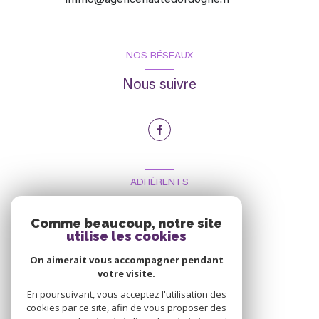
NOS RÉSEAUX
Nous suivre
ADHÉRENTS
Nous adhérons
Comme beaucoup, notre site
utilise les cookies
On aimerait vous accompagner pendant
votre visite.
En poursuivant, vous acceptez l'utilisation des
cookies par ce site, afin de vous proposer des