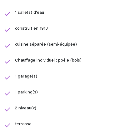
1 salle(s) d'eau
construit en 1913
cuisine séparée (semi-équipée)
Chauffage individuel : poêle (bois)
1 garage(s)
1 parking(s)
2 niveau(x)
terrasse