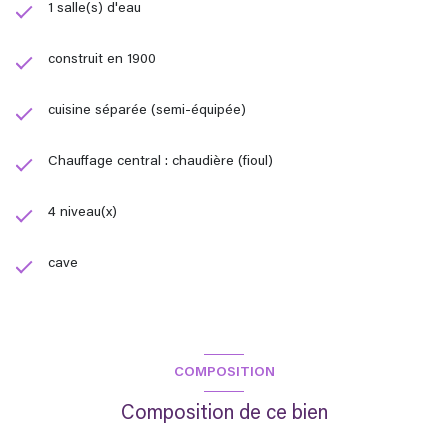
1 salle(s) d'eau
construit en 1900
cuisine séparée (semi-équipée)
Chauffage central : chaudière (fioul)
4 niveau(x)
cave
COMPOSITION
Composition de ce bien