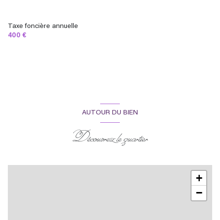
Taxe foncière annuelle
400 €
AUTOUR DU BIEN
Découvrez le quartier
+
−