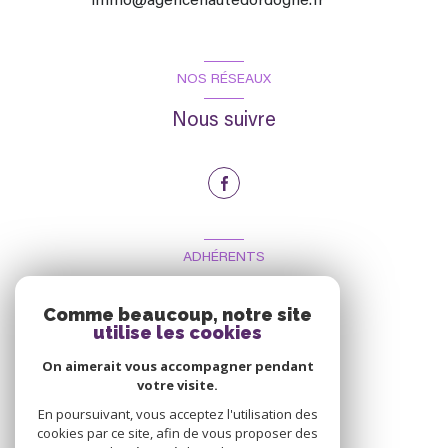
immo@agencehautedordogne.fr
NOS RÉSEAUX
Nous suivre
ADHÉRENTS
Nous adhérons
Comme beaucoup, notre site
utilise les cookies
On aimerait vous accompagner pendant
votre visite.
En poursuivant, vous acceptez l'utilisation des
cookies par ce site, afin de vous proposer des