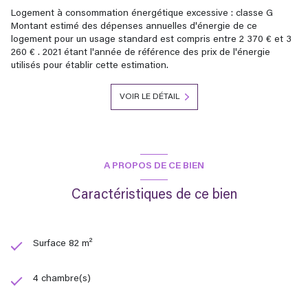
Logement à consommation énergétique excessive : classe G
Montant estimé des dépenses annuelles d'énergie de ce
logement pour un usage standard est compris entre 2 370 € et 3
260 € . 2021 étant l'année de référence des prix de l'énergie
utilisés pour établir cette estimation.
VOIR LE DÉTAIL
A PROPOS DE CE BIEN
Caractéristiques de ce bien
Surface 82 m²
4 chambre(s)