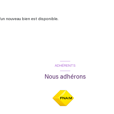
un nouveau bien est disponible.
ADHÉRENTS
Nous adhérons