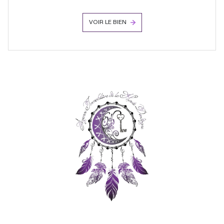
VOIR LE BIEN