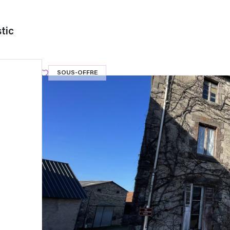
tic
SOUS-OFFRE