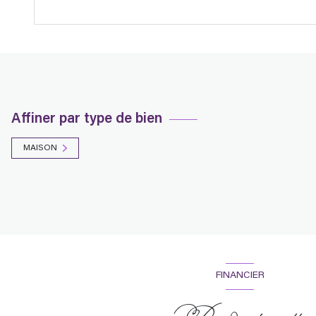
Affiner par type de bien
MAISON
FINANCIER