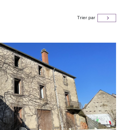
Trier par