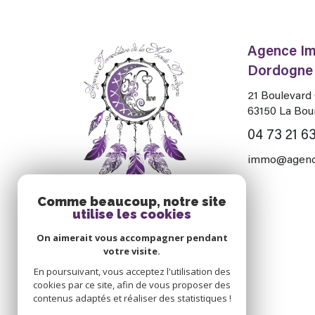
Agence Im
Dordogne
21 Boulevar
63150
La Bou
04 73 21 63
immo@agence
Comme beaucoup, notre site
utilise les cookies
On aimerait vous accompagner pendant
votre visite.
En poursuivant, vous acceptez l'utilisation des
cookies par ce site, afin de vous proposer des
contenus adaptés et réaliser des statistiques !