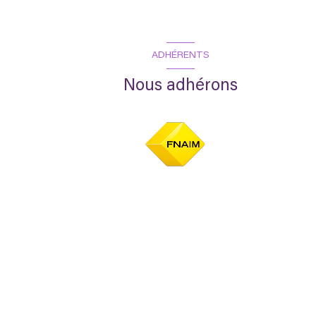
ADHÉRENTS
Nous adhérons