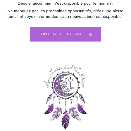
Désolé, aucun bien n'est disponible pour le moment.
Ne manquez pas les prochaines opportunités, créez une alerte
email et soyez informé dès qu'un nouveau bien est disponible.
CRÉER UNE ALERTE E-MAIL