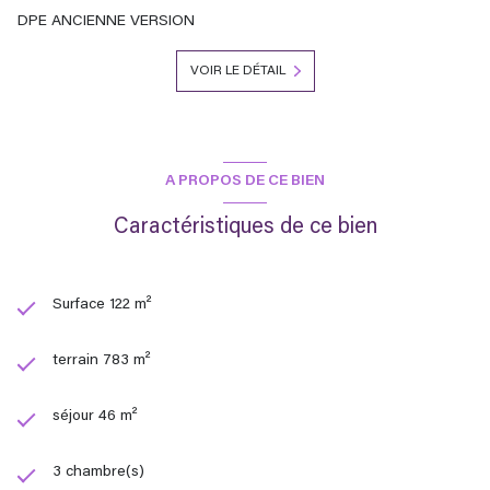
DPE ANCIENNE VERSION
VOIR LE DÉTAIL
A PROPOS DE CE BIEN
Caractéristiques de ce bien
Surface 122 m²
terrain 783 m²
séjour 46 m²
3 chambre(s)