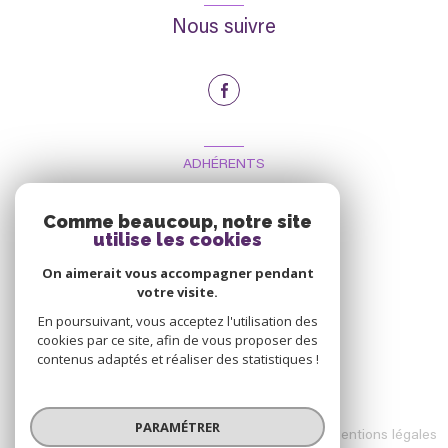
Nous suivre
ADHÉRENTS
Nous adhérons
Comme beaucoup, notre site
utilise les cookies
On aimerait vous accompagner pendant
votre visite.
En poursuivant, vous acceptez l'utilisation des
cookies par ce site, afin de vous proposer des
contenus adaptés et réaliser des statistiques !
© 2026 | Tous droits réservés
PARAMÉTRER
Nos honoraires
Nos partenaires
Mentions légales