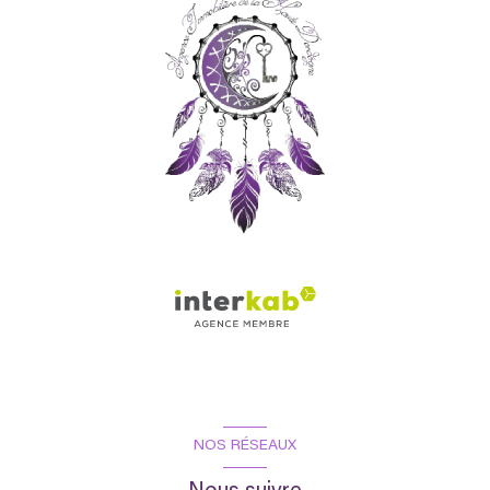
NOS RÉSEAUX