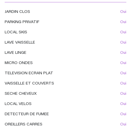
JARDIN CLOS
oui
PARKING PRIVATIF
oui
LOCAL SKIS
oui
LAVE VAISSELLE
oui
LAVE LINGE
oui
MICRO ONDES
oui
TELEVISION ECRAN PLAT
oui
VAISSELLE ET COUVERTS
oui
SECHE CHEVEUX
oui
LOCAL VELOS
oui
DETECTEUR DE FUMEE
oui
OREILLERS CARRES
oui