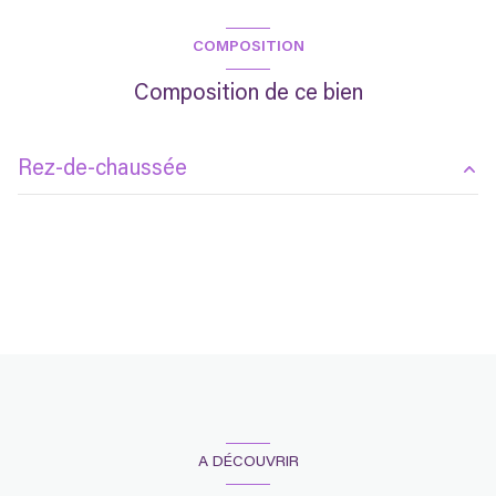
COMPOSITION
Composition de ce bien
Rez-de-chaussée
chambre
m²
A DÉCOUVRIR