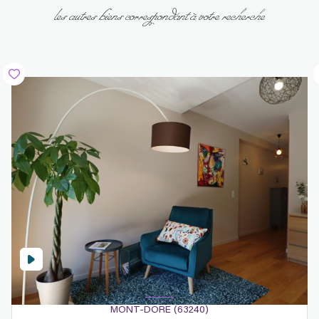
les autres biens correspondant à votre recherche
MONT-DORE (63240)