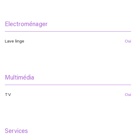
Electroménager
Lave linge
oui
Multimédia
TV
oui
Services