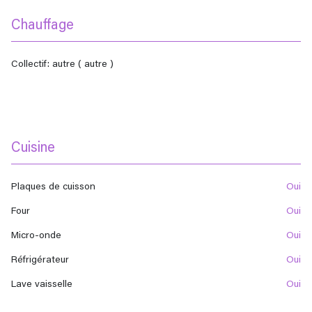
Chauffage
collectif: autre ( autre )
Cuisine
Plaques de cuisson
oui
Four
oui
Micro-onde
oui
Réfrigérateur
oui
Lave vaisselle
oui