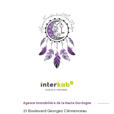
Agence Immobilière de la Haute Dordogne
21 Boulevard Georges Clémenceau