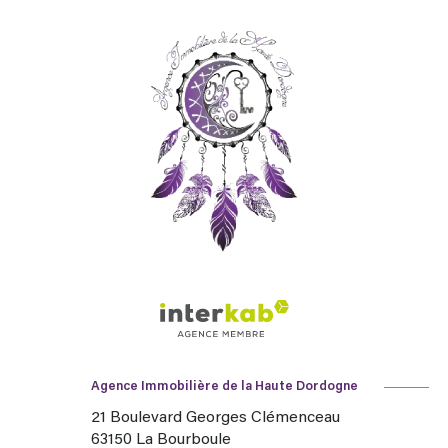
Agence Immobilière de la Haute Dordogne
21 Boulevard Georges Clémenceau
63150
La Bourboule