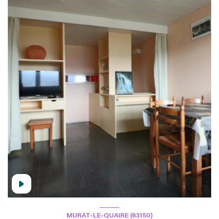
MURAT-LE-QUAIRE (63150)