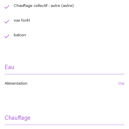
Chauffage collectif : autre (autre)
vue forêt
balcon
Eau
Alimentation
oui
Chauffage