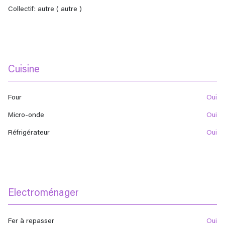
collectif: autre ( autre )
Cuisine
Four
oui
Micro-onde
oui
Réfrigérateur
oui
Electroménager
Fer à repasser
oui