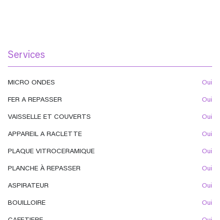
Services
MICRO ONDES
oui
FER A REPASSER
oui
VAISSELLE ET COUVERTS
oui
APPAREIL A RACLETTE
oui
PLAQUE VITROCERAMIQUE
oui
PLANCHE À REPASSER
oui
ASPIRATEUR
oui
BOUILLOIRE
oui