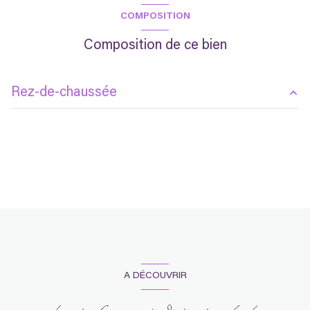
COMPOSITION
Composition de ce bien
Rez-de-chaussée
chambre
m²
A DÉCOUVRIR