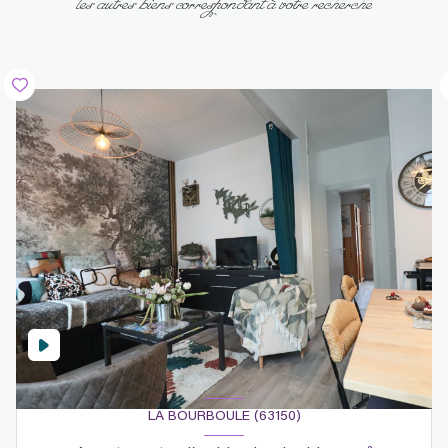
les autres biens correspondant à votre recherche
LA BOURBOULE (63150)