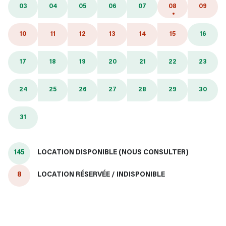
03
04
05
06
07
08
09
10
11
12
13
14
15
16
17
18
19
20
21
22
23
24
25
26
27
28
29
30
31
145
LOCATION DISPONIBLE (NOUS CONSULTER)
8
LOCATION RÉSERVÉE / INDISPONIBLE