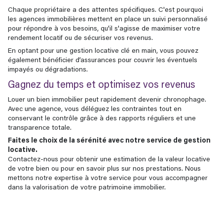
Chaque propriétaire a des attentes spécifiques. C'est pourquoi
les agences immobilières mettent en place un suivi personnalisé
pour répondre à vos besoins, qu'il s'agisse de maximiser votre
rendement locatif ou de sécuriser vos revenus.
En optant pour une gestion locative clé en main, vous pouvez
également bénéficier d’assurances pour couvrir les éventuels
impayés ou dégradations.
Gagnez du temps et optimisez vos revenus
Louer un bien immobilier peut rapidement devenir chronophage.
Avec une agence, vous déléguez les contraintes tout en
conservant le contrôle grâce à des rapports réguliers et une
transparence totale.
Faites le choix de la sérénité avec notre service de gestion
locative.
Contactez-nous pour obtenir une estimation de la valeur locative
de votre bien ou pour en savoir plus sur nos prestations. Nous
mettons notre expertise à votre service pour vous accompagner
dans la valorisation de votre patrimoine immobilier.