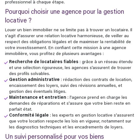
professionnel à chaque étape.
Pourquoi choisir une agence pour la gestion
locative ?
Louer un bien immobilier ne se limite pas à trouver un locataire. Il
s'agit d'assurer une relation locative harmonieuse, de veiller au
respect des obligations légales et de maximiser la rentabilité de
votre investissement. En confiant cette mission à une agence
immobilière, vous profitez de plusieurs avantages :
Recherche de locataires fiables
: grâce à un réseau étendu
et une sélection rigoureuse, les agences s’assurent de trouver
des profils solvables.
Gestion administrative
: rédaction des contrats de location,
encaissement des loyers, suivi des révisions annuelles, et
gestion des éventuels litiges.
Maintenance et entretien
: l'agence prend en charge les
demandes de réparations et s'assure que votre bien reste en
parfait état.
Conformité légale
: les experts en gestion locative s'assurent
que votre location respecte les lois en vigueur, notamment sur
les diagnostics techniques et les encadrements de loyers.
Un suivi personnalisé pour vos biens