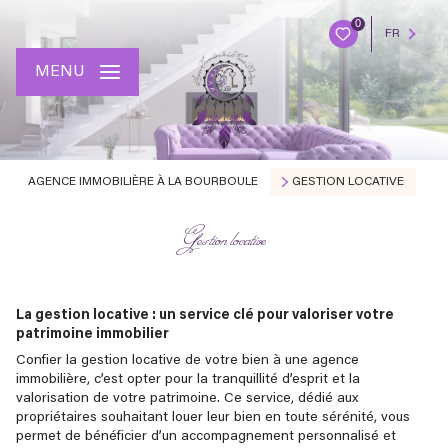
0
FR
MENU
AGENCE IMMOBILIÈRE À LA BOURBOULE
GESTION LOCATIVE
Gestion locative
La gestion locative : un service clé pour valoriser votre
patrimoine immobilier
Confier la gestion locative de votre bien à une agence
immobilière, c’est opter pour la tranquillité d’esprit et la
valorisation de votre patrimoine. Ce service, dédié aux
propriétaires souhaitant louer leur bien en toute sérénité, vous
permet de bénéficier d’un accompagnement personnalisé et