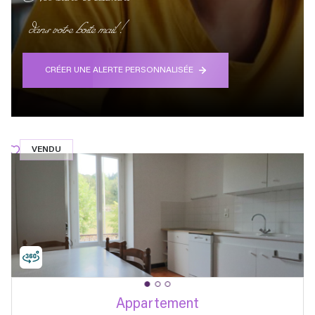
dans votre boite mail !
CRÉER UNE ALERTE PERSONNALISÉE
VENDU
Appartement