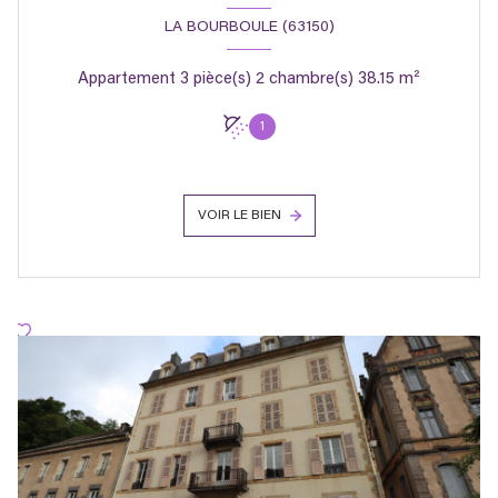
LA BOURBOULE (63150)
Appartement 3 pièce(s) 2 chambre(s) 38.15 m²
1
VOIR LE BIEN