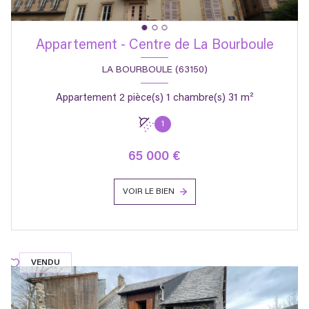
Appartement - Centre de La Bourboule
LA BOURBOULE (63150)
Appartement 2 pièce(s) 1 chambre(s) 31 m²
1
65 000 €
VOIR LE BIEN
VENDU