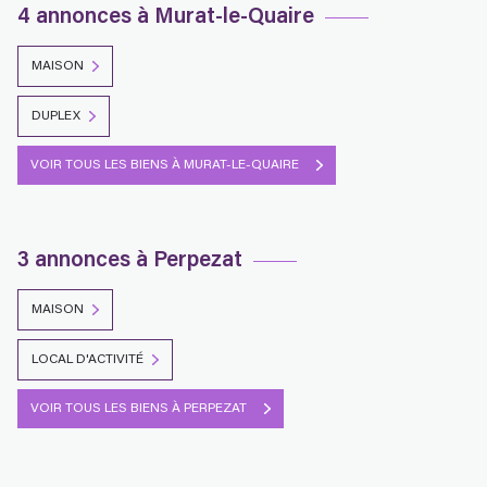
4 annonces à Murat-le-Quaire
MAISON
DUPLEX
VOIR TOUS LES BIENS À MURAT-LE-QUAIRE
3 annonces à Perpezat
MAISON
LOCAL D'ACTIVITÉ
VOIR TOUS LES BIENS À PERPEZAT