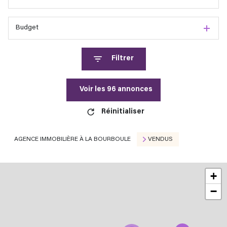
Budget
Filtrer
Voir les
96
annonces
Réinitialiser
AGENCE IMMOBILIÈRE À LA BOURBOULE
VENDUS
+
−