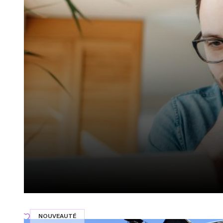
NOUVEAUTÉ