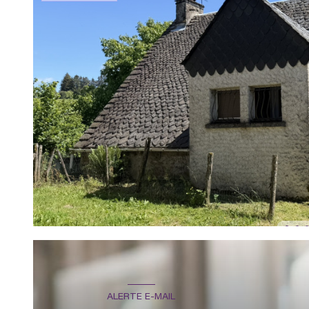
ALERTE E-MAIL