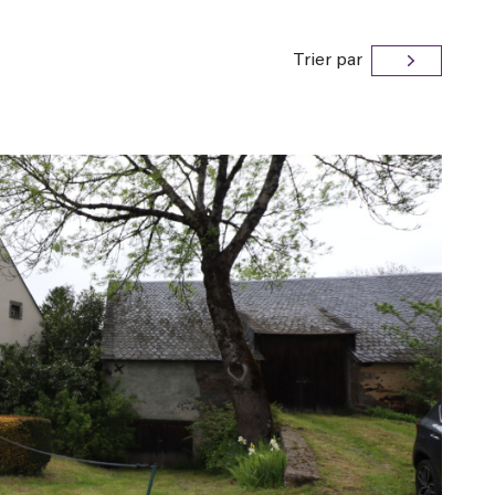
Trier par