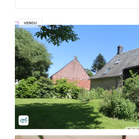
VENDU