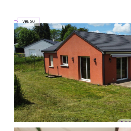
VENDU