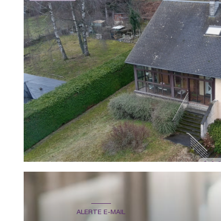
ALERTE E-MAIL