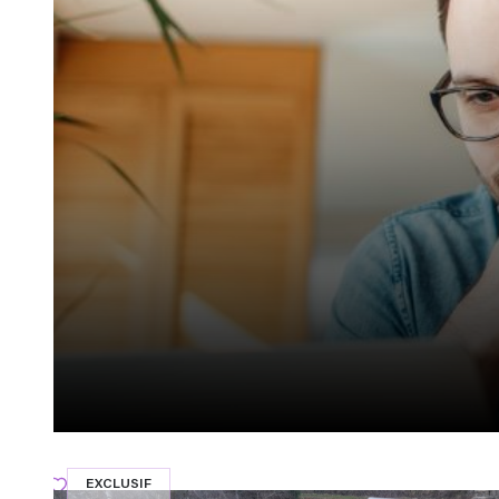
EXCLUSIF