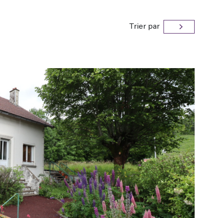
Trier par