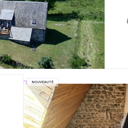
NOUVEAUTÉ