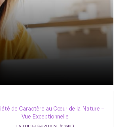
iété de Caractère au Cœur de la Nature –
Vue Exceptionnelle
LA TOUR-D'AUVERGNE (63680)