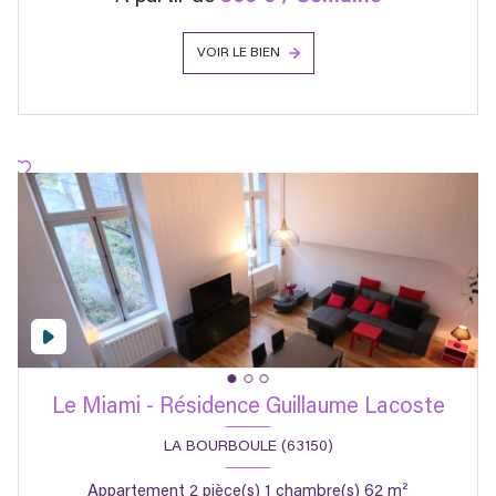
VOIR LE BIEN
Le Miami - Résidence Guillaume Lacoste
LA BOURBOULE (63150)
Appartement 2 pièce(s) 1 chambre(s) 62 m²