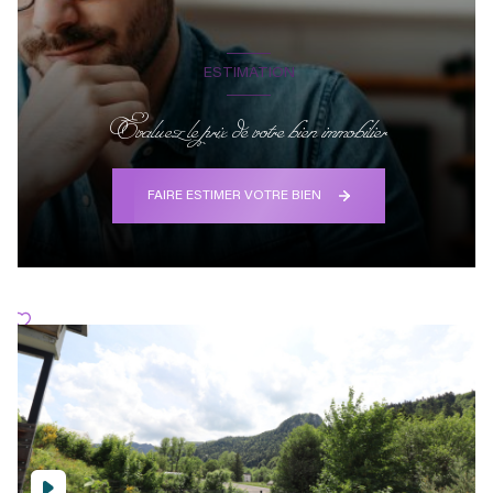
ESTIMATION
Evaluez le prix de votre bien immobilier
FAIRE ESTIMER VOTRE BIEN